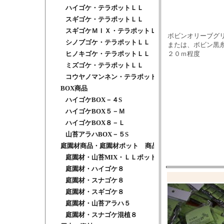
ハイゴケ・テラポットＬＬ
スギゴケ・テラポットＬＬ
スギゴケＭＩＸ・テラポットＬＬ
ボビンオリーブグ
シノブゴケ・テラポットＬＬ
または、ボビン黒
２０ｍ程度
ヒノキゴケ・テラポットＬＬ
ミズゴケ・テラポットＬＬ
コウヤノマンネン・テラポットＬＬ
BOX商品
ハイゴケBOX－４S
ハイゴケBOX５－Ｍ
ハイゴケBOX８－Ｌ
山苔アラハBOX－５S
庭園材商品・庭園材ポット 商品
庭園材・山苔MIX・ＬＬポット
庭園材・ハイゴケ８
庭園材・スナゴケ８
庭園材・スギゴケ８
庭園材・山苔アラハ５
庭園材・スナゴケ混植８